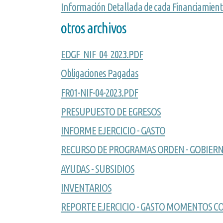
Información Detallada de cada Financiamient
otros archivos
EDGF_NIF_04_2023.PDF
Obligaciones Pagadas
FR01-NIF-04-2023.PDF
PRESUPUESTO DE EGRESOS
INFORME EJERCICIO - GASTO
RECURSO DE PROGRAMAS ORDEN - GOBIER
AYUDAS - SUBSIDIOS
INVENTARIOS
REPORTE EJERCICIO - GASTO MOMENTOS C