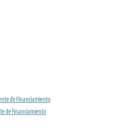
ente de Financiamiento
nte de Financiamiento