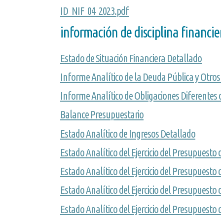
ID_NIF_04_2023.pdf
información de disciplina financie
Estado de Situación Financiera Detallado
Informe Analítico de la Deuda Pública y Otros
Informe Analítico de Obligaciones Diferentes
Balance Presupuestario
Estado Analítico de Ingresos Detallado
Estado Analítico del Ejercicio del Presupuesto
Estado Analítico del Ejercicio del Presupuesto
Estado Analítico del Ejercicio del Presupuesto
Estado Analítico del Ejercicio del Presupuesto 