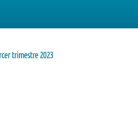
rcer trimestre 2023