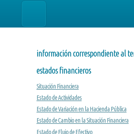
información correspondiente al te
estados financieros
Situación Financiera
Estado de Actividades
Estado de Variación en la Hacienda Pública
Estado de Cambio en la Situación Financiera
Estado de Flujo de Efectivo