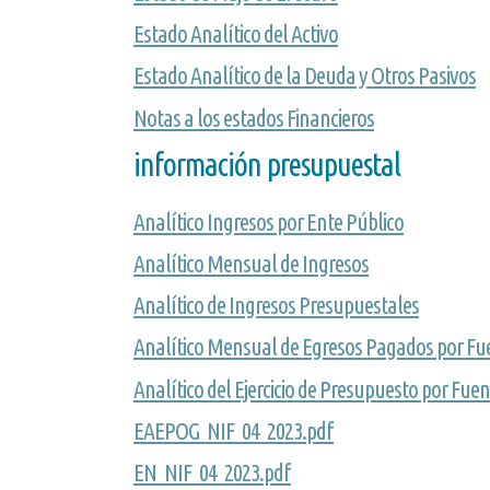
Estado Analítico del Activo
Estado Analítico de la Deuda y Otros Pasivos
Notas a los estados Financieros
información presupuestal
Analítico Ingresos por Ente Público
Analítico Mensual de Ingresos
Analítico de Ingresos Presupuestales
Analítico Mensual de Egresos Pagados por Fu
Analítico del Ejercicio de Presupuesto por Fue
EAEPOG_NIF_04_2023.pdf
EN_NIF_04_2023.pdf