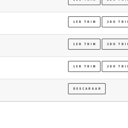
1ER TRIM
2DO TRI
1ER TRIM
2DO TRI
1ER TRIM
2DO TRI
DESCARGAR