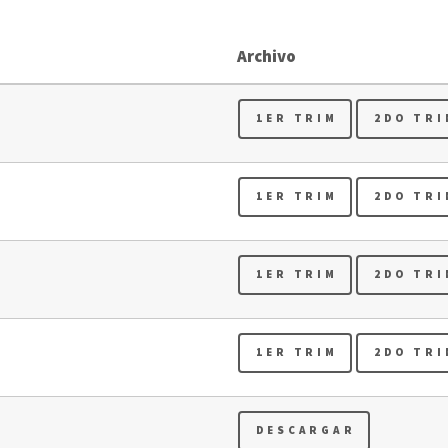
Archivo
1ER TRIM
2DO TRI
1ER TRIM
2DO TRI
1ER TRIM
2DO TRI
1ER TRIM
2DO TRI
DESCARGAR