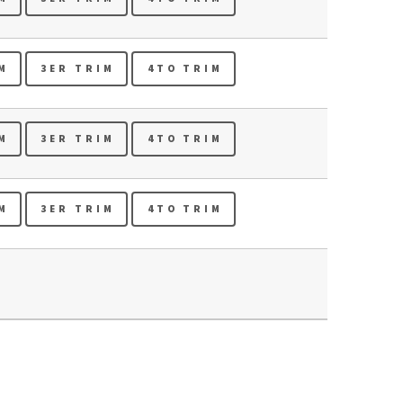
M
3ER TRIM
4TO TRIM
M
3ER TRIM
4TO TRIM
M
3ER TRIM
4TO TRIM