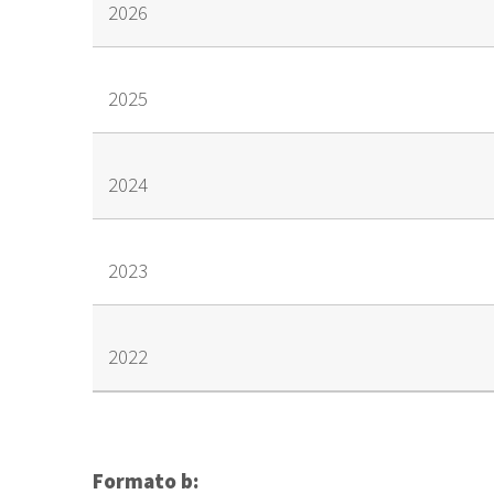
2026
2025
2024
2023
2022
Formato b: