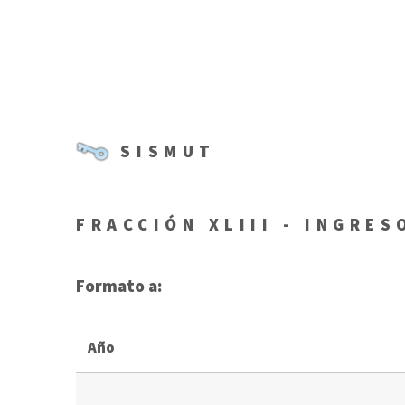
SISMUT
FRACCIÓN XLIII - INGRES
Formato a:
Año