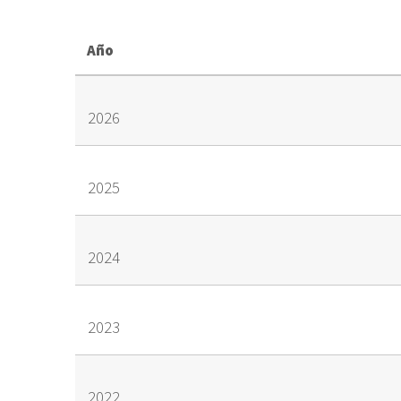
Año
2026
2025
2024
2023
2022