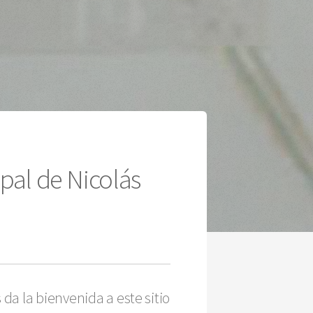
pal de Nicolás
 da la bienvenida a este sitio