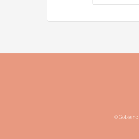
© Gobierno M