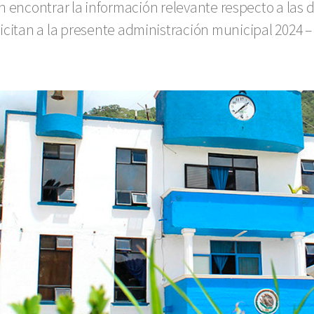
 encontrar la información relevante respecto a las d
licitan a la presente administración municipal 2024 –