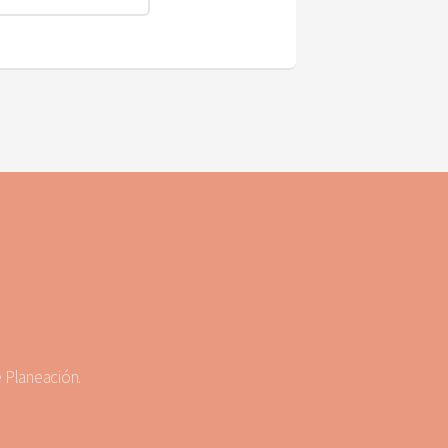
e Planeación.