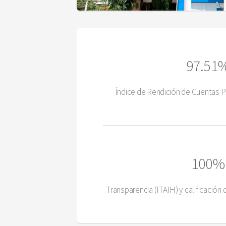
97.51
Índice de Rendición de Cuentas P
100%
Transparencia (ITAIH) y calificación 