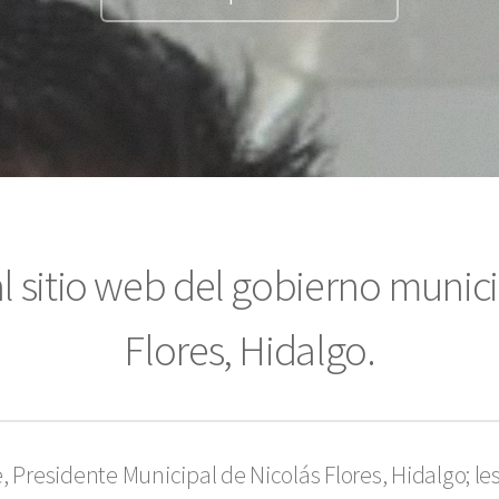
l sitio web del gobierno munici
Flores, Hidalgo.
e, Presidente Municipal de Nicolás Flores, Hidalgo; les